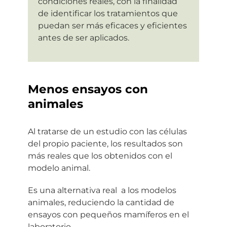
condiciones reales, con la finalidad
de identificar los tratamientos que
puedan ser más eficaces y eficientes
antes de ser aplicados.
Menos ensayos con
animales
Al tratarse de un estudio con las células
del propio paciente, los resultados son
más reales que los obtenidos con el
modelo animal.
Es una alternativa real a los modelos
animales, reduciendo la cantidad de
ensayos con pequeños mamíferos en el
laboratorio.