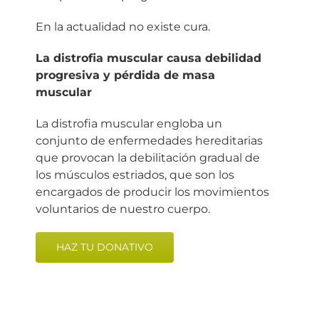
En la actualidad no existe cura.
La distrofia muscular causa debilidad
progresiva y pérdida de masa
muscular
La distrofia muscular engloba un
conjunto de enfermedades hereditarias
que provocan la debilitación gradual de
los músculos estriados, que son los
encargados de producir los movimientos
voluntarios de nuestro cuerpo.
HAZ TU DONATIVO