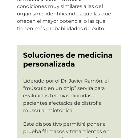
condiciones muy similares a las del
organismo, identificando aquellas que
ofrecen el mayor potencial o las que
tienen más probabilidades de éxito.
Soluciones de medicina
personalizada
Liderado por el Dr. Javier Ramón, el
“músculo en un chip” servirá para
evaluar las terapias dirigidas a
pacientes afectados de distrofia
muscular miotónica.
Este dispositivo permitirá poner a
prueba fármacos y tratamientos en