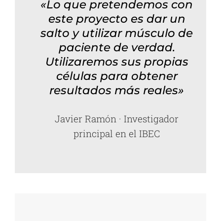
«Lo que pretendemos con
este proyecto es dar un
salto y utilizar músculo de
paciente de verdad.
Utilizaremos sus propias
células para obtener
resultados más reales»
Javier Ramón · Investigador
principal en el IBEC