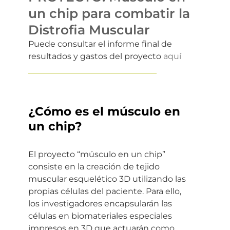
un chip para combatir la
Distrofia Muscular
Puede consultar el informe final de
resultados y gastos del proyecto
aquí
¿Cómo es el músculo en
un chip?
El proyecto “músculo en un chip”
consiste en la creación de tejido
muscular esquelético 3D utilizando las
propias células del paciente. Para ello,
los investigadores encapsularán las
células en biomateriales especiales
impresos en 3D que actuarán como