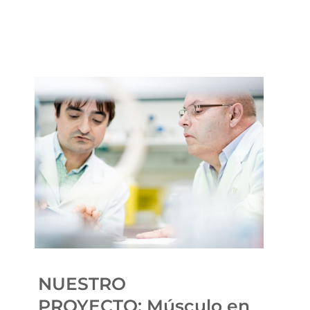
NUESTRO
PROYECTO: Músculo en