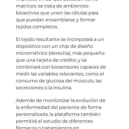
matrices: se trata de ambientes
bioactivos que unen las células para
que puedan ensamblarse y formar
tejidos completos.
El tejido resultante se incorporará a un
dispositivo con un chip de diseño
micrométrico (derecha), más pequeño
que una tarjeta de crédito, y se
combinará con biosensores capaces de
medir las variables relevantes, como el
consumo de glucosa del músculo, las
secreciones o la insulina.
Además de monitorizar la evolución de
la enfermedad del paciente de forma
personalizada, la plataforma también
permitirá el estudio de diferentes
fármacos o tratamientos en