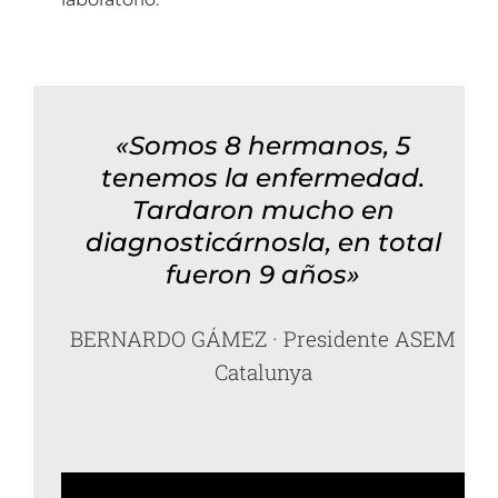
«Somos 8 hermanos, 5
tenemos la enfermedad.
Tardaron mucho en
diagnosticárnosla, en total
fueron 9 años»
BERNARDO GÁMEZ · Presidente ASEM
Catalunya